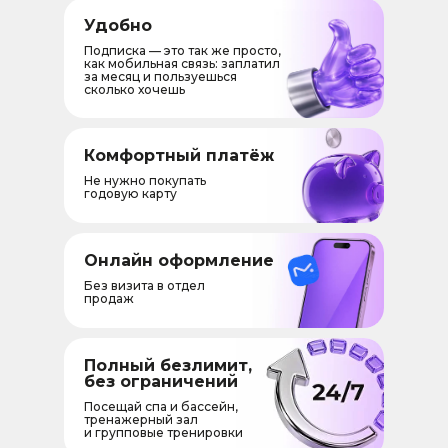
Удобно
Подписка — это так же просто,
как мобильная связь: заплатил
за месяц и пользуешься
сколько хочешь
Комфортный платёж
Не нужно покупать
годовую карту
Онлайн оформление
Без визита в отдел
продаж
Полный безлимит,
без ограничений
Посещай спа и бассейн,
тренажерный зал
и групповые тренировки