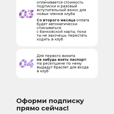
оплачивается стоимость
подписки и разовый
вступительный взнос для
новых членов клуба
Со второго месяца
оплата
будет автоматически
списываться
с банковской карты, пока
ты не захочешь перестать
ходить в клуб
Для первого визита
не забудь взять паспорт
:
На ресепшене по нему
выдадут браслет для входа
в клуб
Оформи подписку
прямо сейчас!