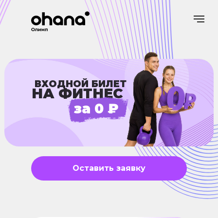
ВХОДНОЙ БИЛЕТ
НА ФИТНЕС
за 0 ₽
Оставить заявку