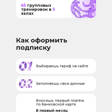
65
групповых
тренировок в
5
залах
Как оформить
подписку
Выбираешь тариф на сайте
Заполняешь свои данные
Вносишь первый платёж
по банковской карте
В первый месяц