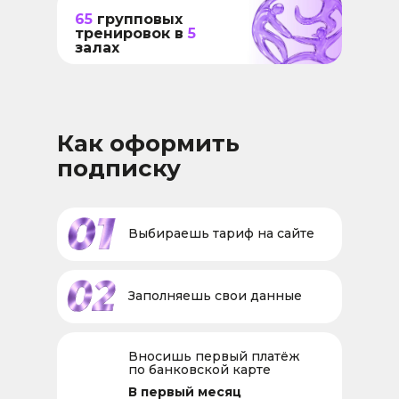
65
групповых
тренировок в
5
залах
Как оформить
подписку
Выбираешь тариф на сайте
Заполняешь свои данные
Вносишь первый платёж
по банковской карте
В первый месяц