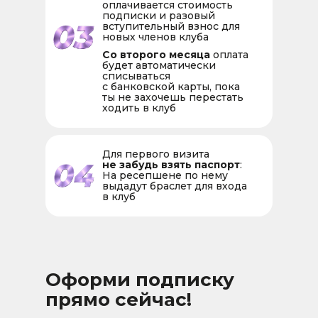
оплачивается стоимость
подписки и разовый
вступительный взнос для
новых членов клуба
Со второго месяца
оплата
будет автоматически
списываться
с банковской карты, пока
ты не захочешь перестать
ходить в клуб
Для первого визита
не забудь взять паспорт
:
На ресепшене по нему
выдадут браслет для входа
в клуб
Оформи подписку
прямо сейчас!