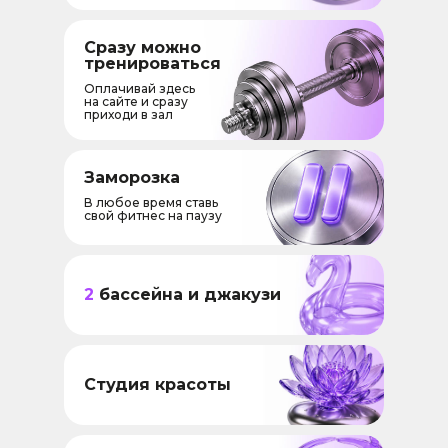
Сразу можно
тренироваться
Оплачивай здесь
на сайте и сразу
приходи в зал
Заморозка
В любое время ставь
свой фитнес на паузу
2
бассейна и джакузи
Студия красоты