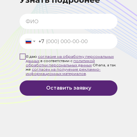
Узнать подробнее
+7
Я даю
согласие на обработку персональных
данных
в соответствии с
политикой
обработки персональных данных
Ohana, а так
же
согласен на получение рекламно-
информационных материалов
.
Оставить заявку