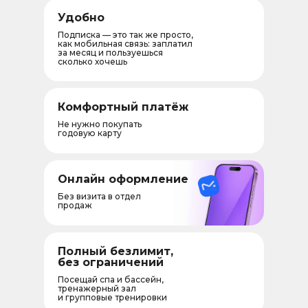
Удобно
Подписка — это так же просто,
как мобильная связь: заплатил
за месяц и пользуешься
сколько хочешь
Комфортный платёж
Не нужно покупать
годовую карту
Онлайн оформление
Без визита в отдел
продаж
Полный безлимит,
без ограничений
Посещай спа и бассейн,
тренажерный зал
и групповые тренировки