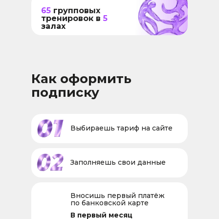
65
групповых
тренировок в
5
залах
Как оформить
подписку
Выбираешь тариф на сайте
Заполняешь свои данные
Вносишь первый платёж
по банковской карте
В первый месяц