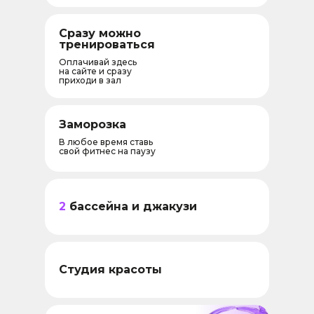
Сразу можно
тренироваться
Оплачивай здесь
на сайте и сразу
приходи в зал
Заморозка
В любое время ставь
свой фитнес на паузу
2
бассейна и джакузи
Студия красоты