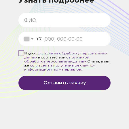
Узнать подробнее
+7
Я даю
согласие на обработку персональных
данных
в соответствии с
политикой
обработки персональных данных
Ohana, а так
же
согласен на получение рекламно-
информационных материалов
.
Оставить заявку