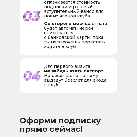
оплачивается стоимость
подписки и разовый
вступительный взнос для
новых членов клуба
Со второго месяца
оплата
будет автоматически
списываться
с банковской карты, пока
ты не захочешь перестать
ходить в клуб
Для первого визита
не забудь взять паспорт
:
На ресепшене по нему
выдадут браслет для входа
в клуб
Оформи подписку
прямо сейчас!